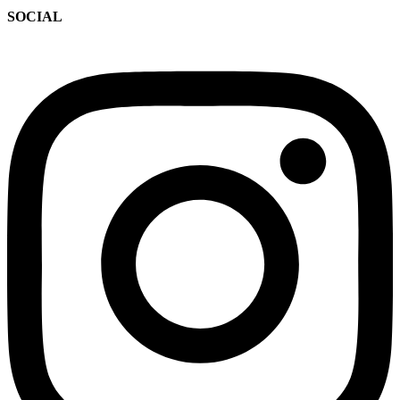
SOCIAL