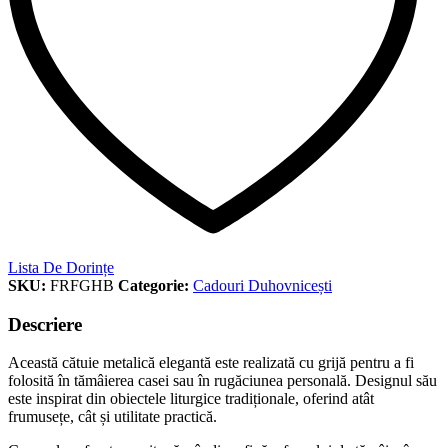
Lista De Dorințe
SKU:
FRFGHB
Categorie:
Cadouri Duhovnicești
Descriere
Această cătuie metalică elegantă este realizată cu grijă pentru a fi
folosită în tămâierea casei sau în rugăciunea personală. Designul său
este inspirat din obiectele liturgice tradiționale, oferind atât
frumusețe, cât și utilitate practică.