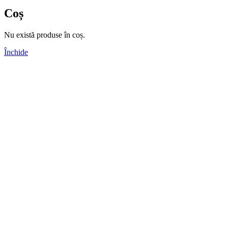
Coș
Nu există produse în coș.
Închide